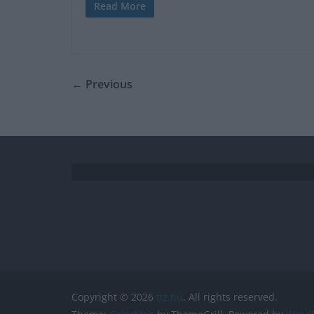
Read More
← Previous
Copyright © 2026
tiz.hu
. All rights reserved.