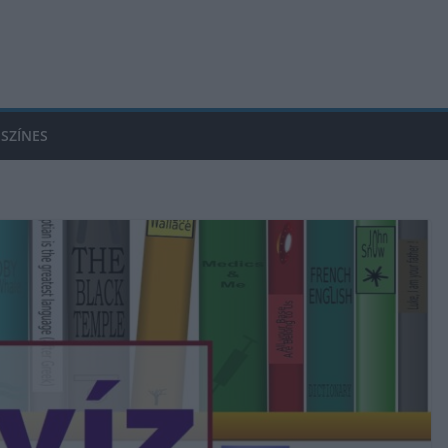
SZÍNES