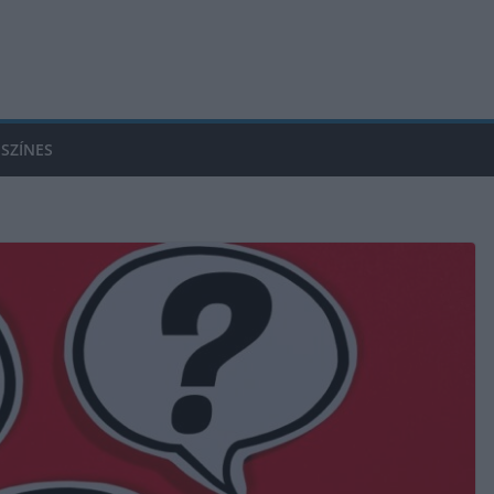
SZÍNES