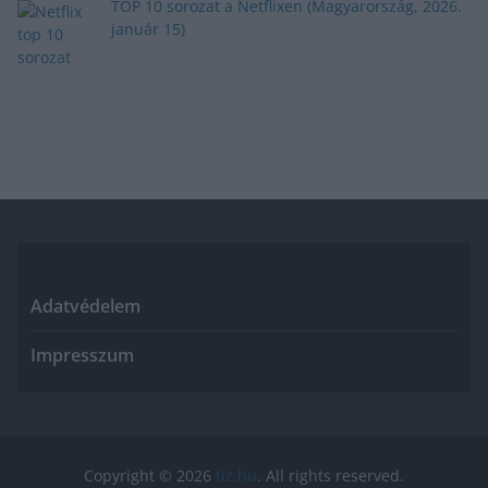
TOP 10 sorozat a Netflixen (Magyarország, 2026.
január 15)
Adatvédelem
Impresszum
Copyright © 2026
tiz.hu
. All rights reserved.