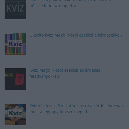
büszke lehetsz magadra
Okosító kvíz: Megbirkózol ezekkel a kérdésekkel?
Kvíz: Megbirkózol ezekkel az érdekes
feladványokkal?
Kvíz kérdések: Szerintünk, erre a kérdésekre van
most a legnagyobb szükséged