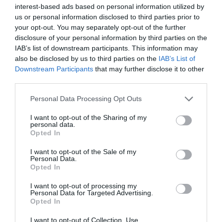
interest-based ads based on personal information utilized by
us or personal information disclosed to third parties prior to
your opt-out. You may separately opt-out of the further
disclosure of your personal information by third parties on the
IAB’s list of downstream participants. This information may
also be disclosed by us to third parties on the
IAB’s List of
Downstream Participants
that may further disclose it to other
third parties.
Personal Data Processing Opt Outs
I want to opt-out of the Sharing of my
personal data.
Opted In
I want to opt-out of the Sale of my
Personal Data.
Opted In
I want to opt-out of processing my
Personal Data for Targeted Advertising.
Opted In
I want to opt-out of Collection, Use,