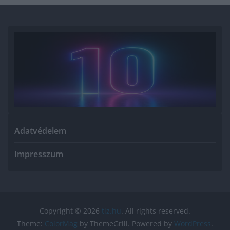
Adatvédelem
Impresszum
Copyright © 2026
tiz.hu
. All rights reserved.
Theme:
ColorMag
by ThemeGrill. Powered by
WordPress
.