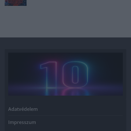
Adatvédelem
Impresszum