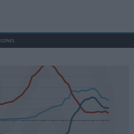
SZÍNES