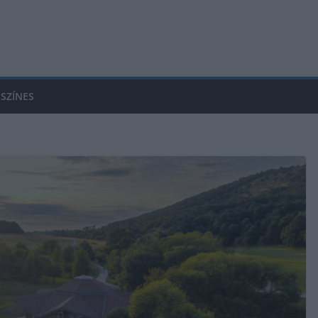
SZÍNES