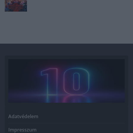
Adatvédelem
Impresszum