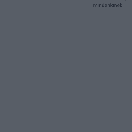
mindenkinek