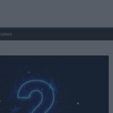
SZÍNES