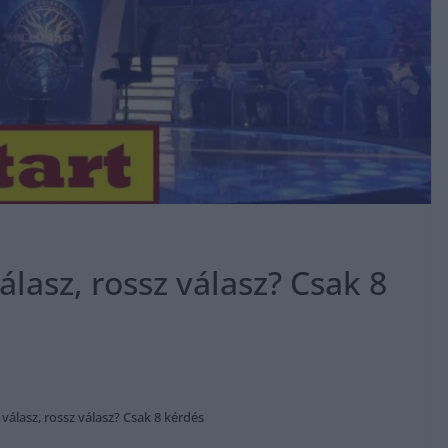
álasz, rossz válasz? Csak 8
 válasz, rossz válasz? Csak 8 kérdés