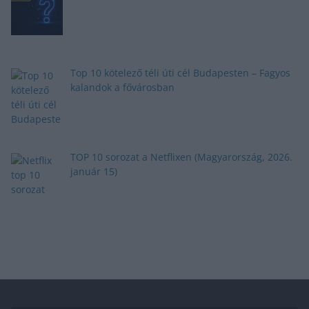
Top 10 kötelező téli úti cél Budapesten – Fagyos
kalandok a fővárosban
TOP 10 sorozat a Netflixen (Magyarország, 2026.
január 15)