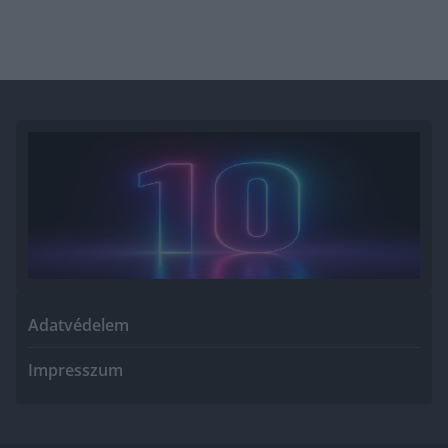
Adatvédelem
Impresszum