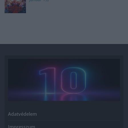
Adatvédelem
Impresszum