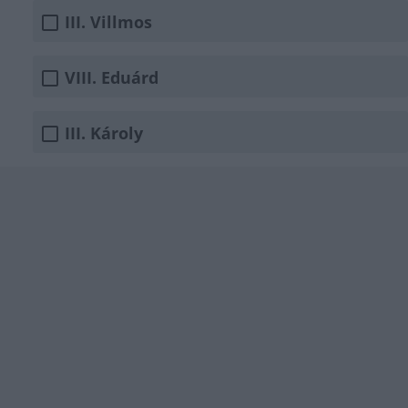
III. Villmos
VIII. Eduárd
III. Károly