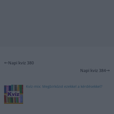
Napi kviz 380
Napi kviz 384
Kvíz-mix: Megbirkózol ezekkel a kérdésekkel?