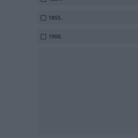
1855.
1900.