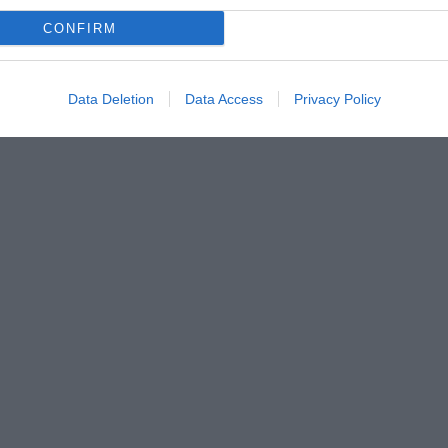
CONFIRM
Data Deletion
Data Access
Privacy Policy