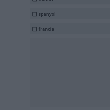
spanyol
francia