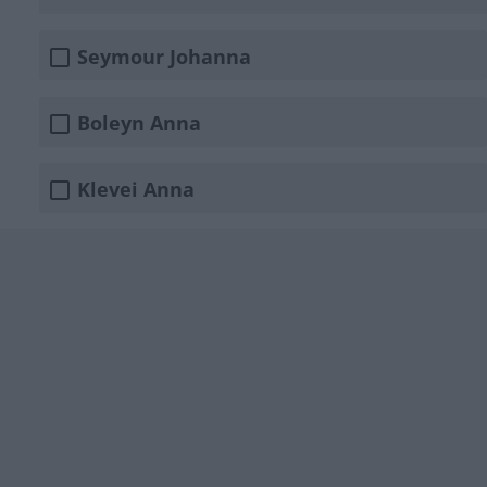
Seymour Johanna
Boleyn Anna
Klevei Anna