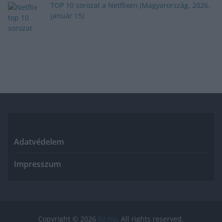
TOP 10 sorozat a Netflixen (Magyarország, 2026.
január 15)
Adatvédelem
Impresszum
Copyright © 2026
tiz.hu
. All rights reserved.