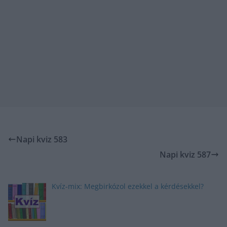
Napi kviz 583
Napi kviz 587
Kvíz-mix: Megbirkózol ezekkel a kérdésekkel?