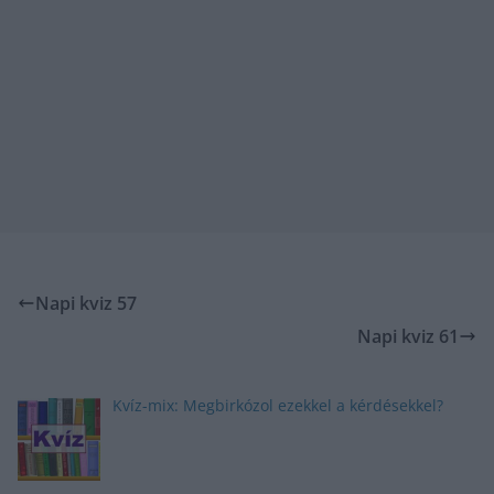
Napi kviz 57
Napi kviz 61
Kvíz-mix: Megbirkózol ezekkel a kérdésekkel?