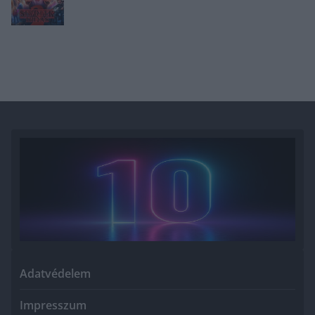
Adatvédelem
Impresszum