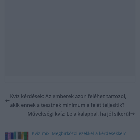
Kvíz kérdések: Az emberek azon feléhez tartozol,
akik ennek a tesztnek minimum a felét teljesítik?
Műveltségi kvíz: Le a kalappal, ha jól sikerül
Kvíz-mix: Megbirkózol ezekkel a kérdésekkel?