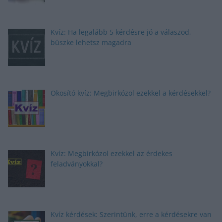
Kvíz: Ha legalább 5 kérdésre jó a válaszod,
büszke lehetsz magadra
Okosító kvíz: Megbirkózol ezekkel a kérdésekkel?
Kvíz: Megbirkózol ezekkel az érdekes
feladványokkal?
Kvíz kérdések: Szerintünk, erre a kérdésekre van