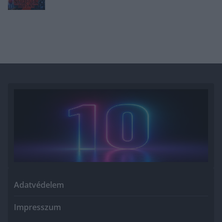
Adatvédelem
Impresszum