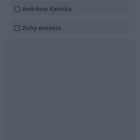
Andrássy Katinka
Zichy Antónia