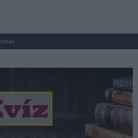
SZÍNES