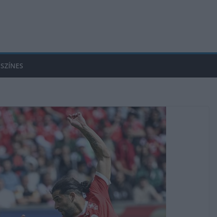
SZÍNES