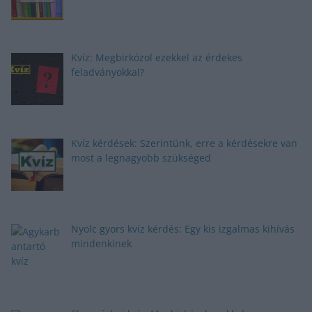
Kvíz: Megbirkózol ezekkel az érdekes
feladványokkal?
Kvíz kérdések: Szerintünk, erre a kérdésekre van
most a legnagyobb szükséged
Nyolc gyors kvíz kérdés: Egy kis izgalmas kihívás
mindenkinek