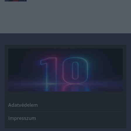
Adatvédelem
Impresszum