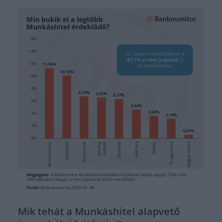
Mik tehát a Munkáshitel alapvető