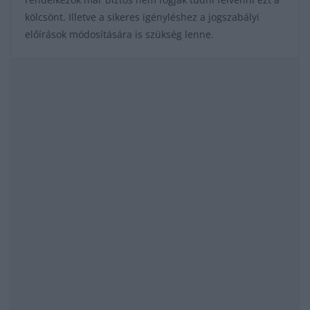
kölcsönt. Illetve a sikeres igényléshez a jogszabályi
előírások módosítására is szükség lenne.