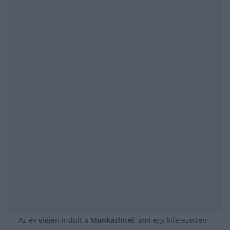
Az év elején indult a
Munkáshitel
, ami egy kifejezetten