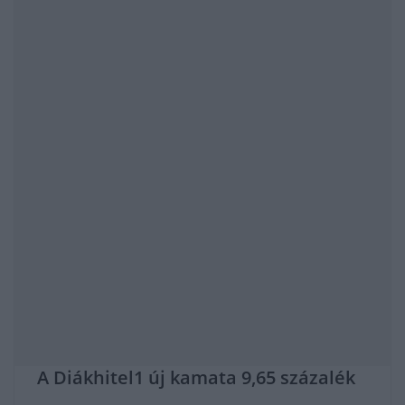
A Diákhitel1 új kamata 9,65 százalék