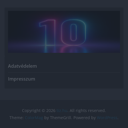
Adatvédelem
Impresszum
Copyright © 2026
tiz.hu
. All rights reserved.
Theme:
ColorMag
by ThemeGrill. Powered by
WordPress
.