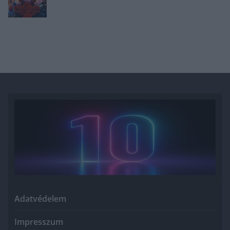
Adatvédelem
Impresszum