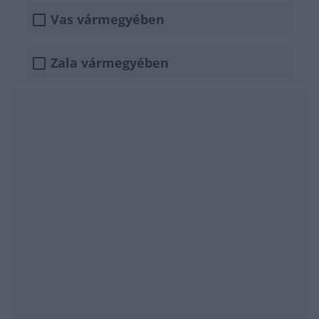
Vas vármegyében
Zala vármegyében