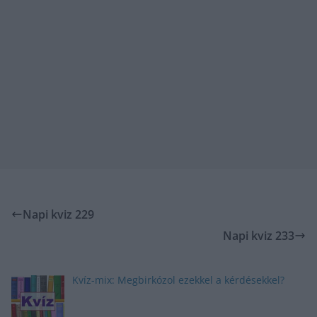
Napi kviz 229
Napi kviz 233
Kvíz-mix: Megbirkózol ezekkel a kérdésekkel?