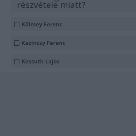
részvétele miatt?
Kölcsey Ferenc
Kazinczy Ferenc
Kossuth Lajos