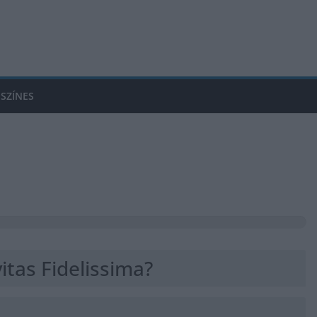
SZÍNES
itas Fidelissima?