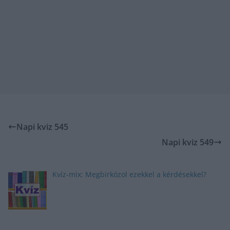
Napi kviz 545
Napi kviz 549
Kvíz-mix: Megbirkózol ezekkel a kérdésekkel?