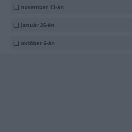
november 13-án
január 25-én
október 6-án