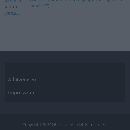
január 15)
Adatvédelem
Impresszum
Copyright © 2026
tiz.hu
. All rights reserved.