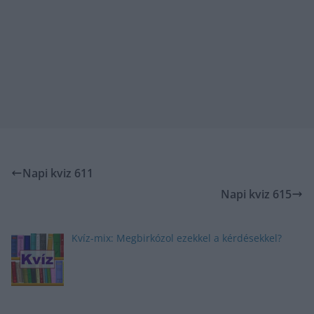
Napi kviz 611
Napi kviz 615
Kvíz-mix: Megbirkózol ezekkel a kérdésekkel?