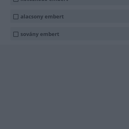
alacsony embert
sovány embert