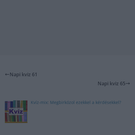
Napi kviz 61
Napi kviz 65
Kvíz-mix: Megbirkózol ezekkel a kérdésekkel?