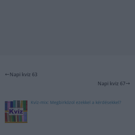
Napi kviz 63
Napi kviz 67
Kvíz-mix: Megbirkózol ezekkel a kérdésekkel?